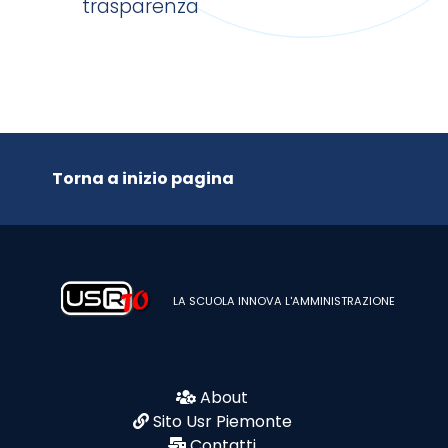
trasparenza
Torna a inizio pagina
LA SCUOLA INNOVA L'AMMINISTRAZIONE
About
Sito Usr Piemonte
Contatti