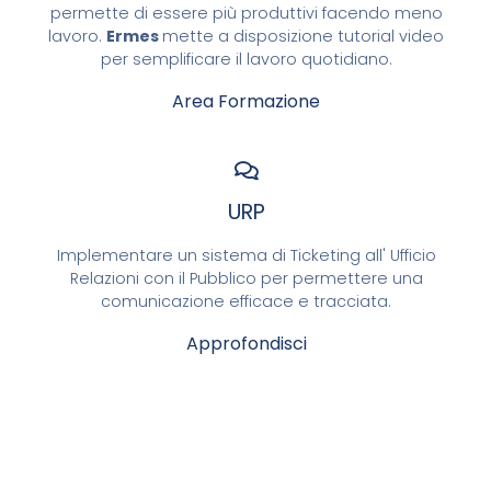
permette di essere più produttivi facendo meno
lavoro.
Ermes
mette a disposizione tutorial video
per semplificare il lavoro quotidiano.
Area Formazione
URP
Implementare un sistema di Ticketing all' Ufficio
Relazioni con il Pubblico per permettere una
comunicazione efficace e tracciata.
Approfondisci