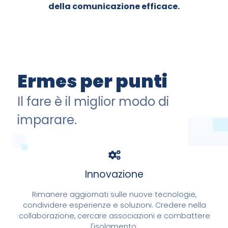
della comunicazione efficace.
Ermes per punti
Il fare è il miglior modo di
imparare.
Innovazione
Rimanere aggiornati sulle nuove tecnologie,
condividere esperienze e soluzioni. Credere nella
collaborazione, cercare associazioni e combattere
l'isolamento.