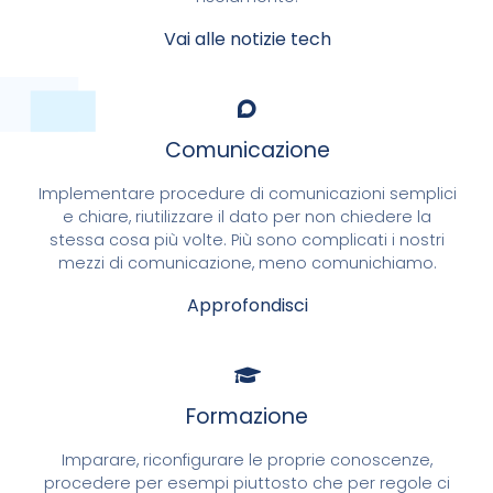
Vai alle notizie tech
Comunicazione
Implementare procedure di comunicazioni semplici
e chiare, riutilizzare il dato per non chiedere la
stessa cosa più volte. Più sono complicati i nostri
mezzi di comunicazione, meno comunichiamo.
Approfondisci
Formazione
Imparare, riconfigurare le proprie conoscenze,
procedere per esempi piuttosto che per regole ci