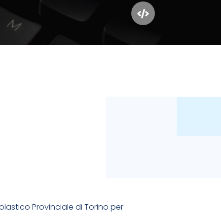
lastico Provinciale di Torino per