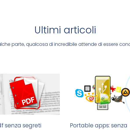
Ultimi articoli
che parte, qualcosa di incredibile attende di essere con
f senza segreti
Portable apps: senza