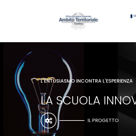
L'ENTUSIASMO INCONTRA L'ESPERIENZA
LA SCUOLA INNOV
IL PROGETTO