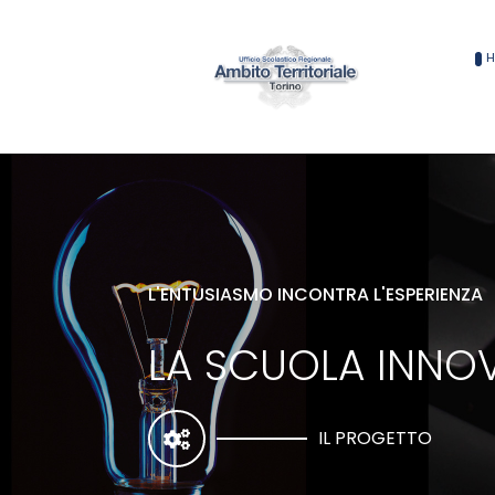
L'ENTUSIASMO INCONTRA L'ESPERIENZA
LA SCUOLA INNOV
IL PROGETTO