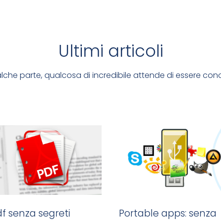
Ultimi articoli
che parte, qualcosa di incredibile attende di essere con
f senza segreti
Portable apps: senza