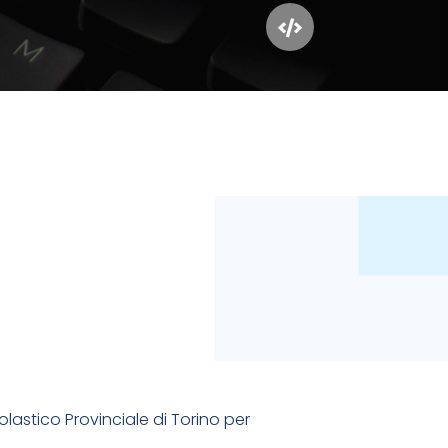
lastico Provinciale di Torino per