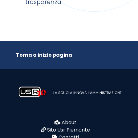
trasparenza
Torna a inizio pagina
LA SCUOLA INNOVA L'AMMINISTRAZIONE
About
Sito Usr Piemonte
Contatti