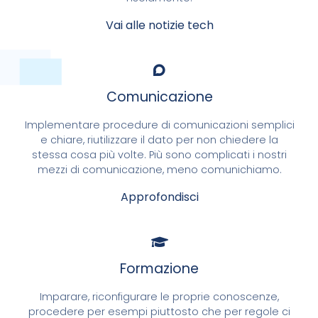
Vai alle notizie tech
Comunicazione
Implementare procedure di comunicazioni semplici
e chiare, riutilizzare il dato per non chiedere la
stessa cosa più volte. Più sono complicati i nostri
mezzi di comunicazione, meno comunichiamo.
Approfondisci
Formazione
Imparare, riconfigurare le proprie conoscenze,
procedere per esempi piuttosto che per regole ci