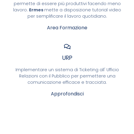
permette di essere più produttivi facendo meno
lavoro.
Ermes
mette a disposizione tutorial video
per semplificare il lavoro quotidiano.
Area Formazione
URP
Implementare un sistema di Ticketing all' Ufficio
Relazioni con il Pubblico per permettere una
comunicazione efficace e tracciata.
Approfondisci