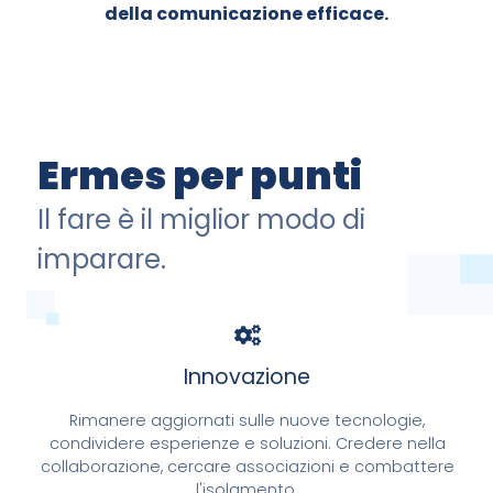
della comunicazione efficace.
Ermes per punti
Il fare è il miglior modo di
imparare.
Innovazione
Rimanere aggiornati sulle nuove tecnologie,
condividere esperienze e soluzioni. Credere nella
collaborazione, cercare associazioni e combattere
l'isolamento.