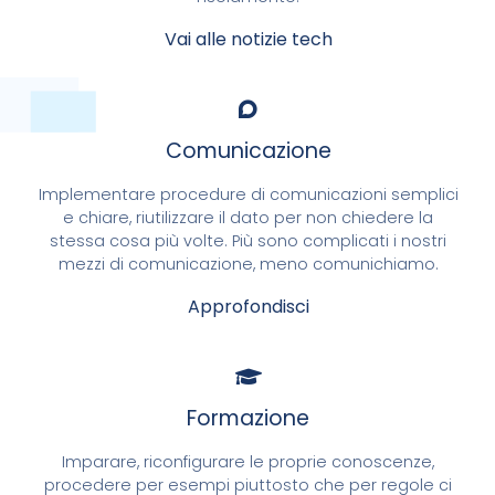
Vai alle notizie tech
Comunicazione
Implementare procedure di comunicazioni semplici
e chiare, riutilizzare il dato per non chiedere la
stessa cosa più volte. Più sono complicati i nostri
mezzi di comunicazione, meno comunichiamo.
Approfondisci
Formazione
Imparare, riconfigurare le proprie conoscenze,
procedere per esempi piuttosto che per regole ci