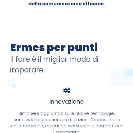
della comunicazione efficace.
Ermes per punti
Il fare è il miglior modo di
imparare.
Innovazione
Rimanere aggiornati sulle nuove tecnologie,
condividere esperienze e soluzioni. Credere nella
collaborazione, cercare associazioni e combattere
l'isolamento.