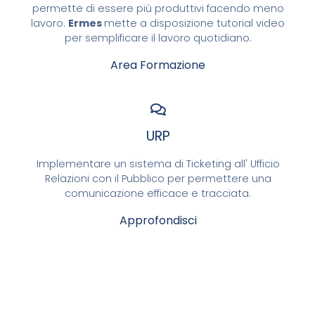
permette di essere più produttivi facendo meno
lavoro.
Ermes
mette a disposizione tutorial video
per semplificare il lavoro quotidiano.
Area Formazione
URP
Implementare un sistema di Ticketing all' Ufficio
Relazioni con il Pubblico per permettere una
comunicazione efficace e tracciata.
Approfondisci