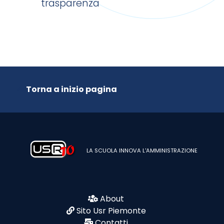
trasparenza
Torna a inizio pagina
LA SCUOLA INNOVA L'AMMINISTRAZIONE
About
Sito Usr Piemonte
Contatti